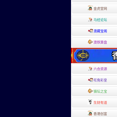
金虎堂网
马经论坛
澳藏宝阁
澳铁算盘
六合资源
旺角彩皇
镇坛之宝
生财有道
香港创富