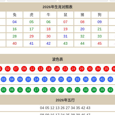
2026年生肖对照表
兔
虎
牛
鼠
猪
狗
04
05
06
07
08
09
16
17
18
19
20
21
28
29
30
31
32
33
40
41
42
43
44
45
波色表
1
02
07
08
12
13
18
19
23
24
29
30
34
35
4
03
04
09
10
14
15
20
25
26
31
36
37
41
42
05
06
11
16
17
21
22
27
28
32
33
38
39
43
2026年五行
04 05 12 13 26 27 34 35 42 43
08 09 16 17 24 25 38 39 46 47