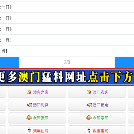
杀一肖》
杀一肖》
杀一肖》
杀一肖〗
一肖】
2/8
澳彩之家
澳门彩客
澳门彩经
澳门葡京
老管家网
老顽童网
刘半仙网
救世祖网