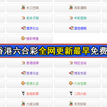
大三巴网
百彩通网
老夫子网
中彩堂网
澳洪七公
澳百顺网
报彩神童
香港挂牌
特区总站
香港马会
博发世家
香港九龙
六合宝典
亚视彩票
二四六彩
六叔公网
天天好彩