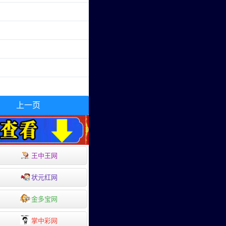
上一页
王中王网
状元红网
金多宝网
掌中彩网