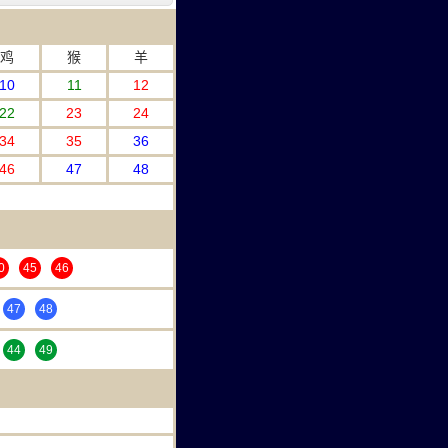
鸡
猴
羊
10
11
12
22
23
24
34
35
36
46
47
48
0
45
46
47
48
44
49