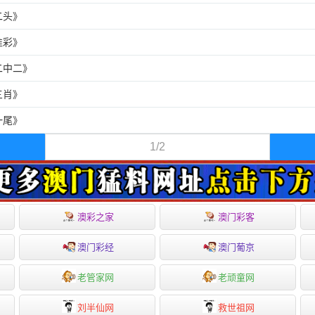
二头》
准彩》
二中二》
三肖》
一尾》
1/2
澳彩之家
澳门彩客
澳门彩经
澳门葡京
老管家网
老顽童网
刘半仙网
救世祖网