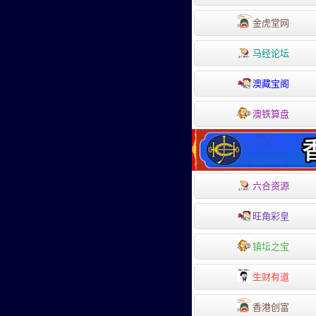
金虎堂网
马经论坛
澳藏宝阁
澳铁算盘
六合资源
旺角彩皇
镇坛之宝
生财有道
香港创富