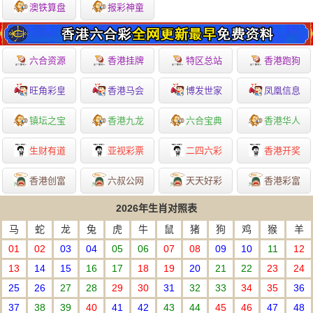
澳铁算盘
报彩神童
六合资源
香港挂牌
特区总站
香港跑狗
旺角彩皇
香港马会
博发世家
凤凰信息
镇坛之宝
香港九龙
六合宝典
香港华人
生财有道
亚视彩票
二四六彩
香港开奖
香港创富
六叔公网
天天好彩
香港彩富
2026年生肖对照表
马
蛇
龙
兔
虎
牛
鼠
猪
狗
鸡
猴
羊
01
02
03
04
05
06
07
08
09
10
11
12
13
14
15
16
17
18
19
20
21
22
23
24
25
26
27
28
29
30
31
32
33
34
35
36
37
38
39
40
41
42
43
44
45
46
47
48