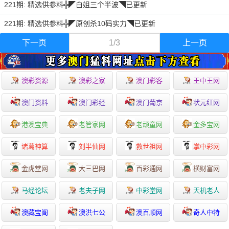
221期: 精选供参料╬◤白姐三个半波◥已更新
221期: 精选供参料╬◤原创杀10码实力◥已更新
下一页
1/3
上一页
澳彩资源
澳彩之家
澳门彩客
王中王网
澳门资料
澳门彩经
澳门葡京
状元红网
港澳宝典
老管家网
老顽童网
金多宝网
诸葛神算
刘半仙网
救世祖网
掌中彩网
金虎堂网
大三巴网
百彩通网
横财富网
马经论坛
老夫子网
中彩堂网
天机老人
澳藏宝阁
澳洪七公
澳百顺网
奇人中特