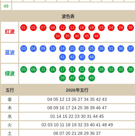
49
波色表
01
02
07
08
12
13
18
19
23
24
29
30
红波
34
35
40
45
46
03
04
09
10
14
15
20
25
26
31
36
37
蓝波
41
42
47
48
05
06
11
16
17
21
22
27
28
32
33
38
绿波
39
43
44
49
五行
2026年五行
金
04 05 12 13 26 27 34 35 42 43
木
08 09 16 17 24 25 38 39 46 47
水
01 14 15 22 23 30 31 44 45
火
02 03 10 11 18 19 32 33 40 41 48 49
土
06 07 20 21 28 29 36 37