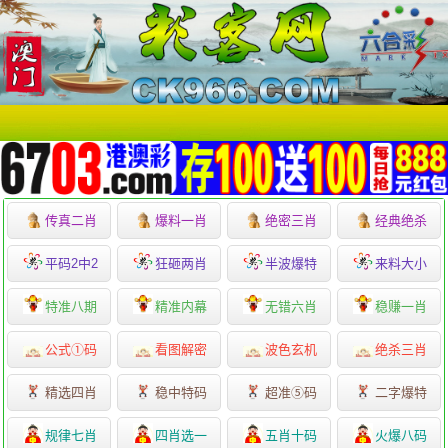
传真二肖
爆料一肖
绝密三肖
经典绝杀
平码2中2
狂砸两肖
半波爆特
来料大小
特准八期
精准内幕
无错六肖
稳赚一肖
公式①码
看图解密
波色玄机
绝杀三肖
精选四肖
稳中特码
超准⑤码
二字爆特
规律七肖
四肖选一
五肖十码
火爆八码