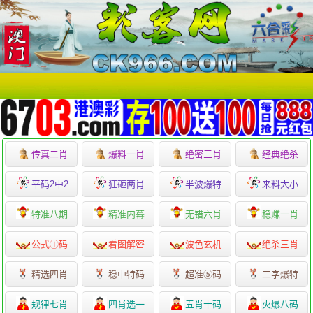
传真二肖
爆料一肖
绝密三肖
经典绝杀
平码2中2
狂砸两肖
半波爆特
来料大小
特准八期
精准内幕
无错六肖
稳赚一肖
公式①码
看图解密
波色玄机
绝杀三肖
精选四肖
稳中特码
超准⑤码
二字爆特
规律七肖
四肖选一
五肖十码
火爆八码