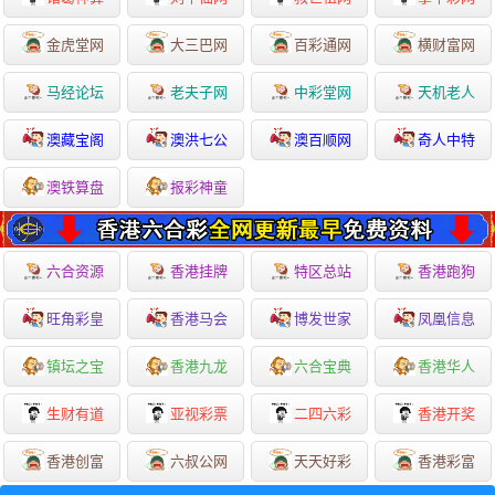
金虎堂网
大三巴网
百彩通网
横财富网
马经论坛
老夫子网
中彩堂网
天机老人
澳藏宝阁
澳洪七公
澳百顺网
奇人中特
澳铁算盘
报彩神童
六合资源
香港挂牌
特区总站
香港跑狗
旺角彩皇
香港马会
博发世家
凤凰信息
镇坛之宝
香港九龙
六合宝典
香港华人
生财有道
亚视彩票
二四六彩
香港开奖
香港创富
六叔公网
天天好彩
香港彩富