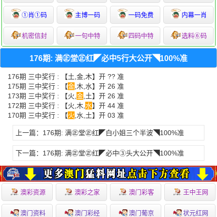
①肖①码
主博一码
一码免费
内幕一肖
机密信封
一句中特
四码中特
选料⑥码
176期: 满㊣堂㊣红◤必中5行大公开◥100%准
176期 三中奖行 : 【土,金,木】开 ?? 准
175期 三中奖行 : 【
金
,木,水】开 26 准
173期 三中奖行 : 【火,
金
,土】开 26 准
172期 三中奖行 : 【火,木,
水
】开 44 准
170期 三中奖行 : 【
火
,水,土】开 03 准
上一篇：
176期: 满㊣堂㊣红◤白小姐三个半波◥100%准
下一篇：
176期: 满㊣堂㊣红◤必中③头大公开◥100%准
澳彩资源
澳彩之家
澳门彩客
王中王网
澳门资料
澳门彩经
澳门葡京
状元红网