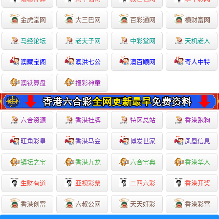
金虎堂网
大三巴网
百彩通网
横财富网
马经论坛
老夫子网
中彩堂网
天机老人
澳藏宝阁
澳洪七公
澳百顺网
奇人中特
澳铁算盘
报彩神童
六合资源
香港挂牌
特区总站
香港跑狗
旺角彩皇
香港马会
博发世家
凤凰信息
镇坛之宝
香港九龙
六合宝典
香港华人
生财有道
亚视彩票
二四六彩
香港开奖
香港创富
六叔公网
天天好彩
香港彩富