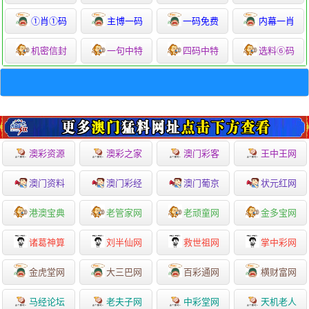
①肖①码
主博一码
一码免费
内幕一肖
机密信封
一句中特
四码中特
选料⑥码
澳彩资源
澳彩之家
澳门彩客
王中王网
澳门资料
澳门彩经
澳门葡京
状元红网
港澳宝典
老管家网
老顽童网
金多宝网
诸葛神算
刘半仙网
救世祖网
掌中彩网
金虎堂网
大三巴网
百彩通网
横财富网
马经论坛
老夫子网
中彩堂网
天机老人