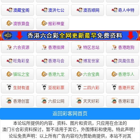
澳藏宝阁
澳洪七公
澳百顺网
奇人中特
澳铁算盘
报彩神童
六合资源
香港挂牌
特区总站
香港跑狗
旺角彩皇
香港马会
博发世家
凤凰信息
镇坛之宝
香港九龙
六合宝典
香港华人
生财有道
亚视彩票
二四六彩
香港开奖
香港创富
六叔公网
天天好彩
香港彩富
返回彩客网首页
本论坛所提供的内容、资料、图片和资讯，只应用在合法的
澳门⑥合彩资料探讨，暂不适用于其它，外围博彩和使用。特此声明！
论坛免责声明：以上所有广告内容均为赞助商提供，本站不对其