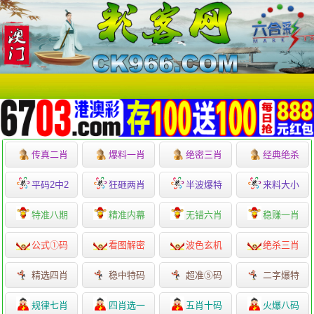
传真二肖
爆料一肖
绝密三肖
经典绝杀
平码2中2
狂砸两肖
半波爆特
来料大小
特准八期
精准内幕
无错六肖
稳赚一肖
公式①码
看图解密
波色玄机
绝杀三肖
精选四肖
稳中特码
超准⑤码
二字爆特
规律七肖
四肖选一
五肖十码
火爆八码