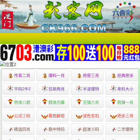
传真二肖
爆料一肖
绝密三肖
经典绝杀
平码2中2
狂砸两肖
半波爆特
来料大小
特准八期
精准内幕
无错六肖
稳赚一肖
公式①码
看图解密
波色玄机
绝杀三肖
精选四肖
稳中特码
超准⑤码
二字爆特