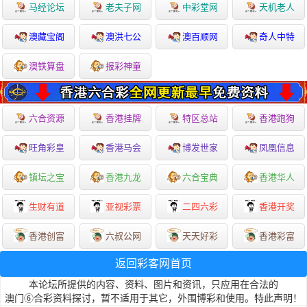
马经论坛
老夫子网
中彩堂网
天机老人
澳藏宝阁
澳洪七公
澳百顺网
奇人中特
澳铁算盘
报彩神童
六合资源
香港挂牌
特区总站
香港跑狗
旺角彩皇
香港马会
博发世家
凤凰信息
镇坛之宝
香港九龙
六合宝典
香港华人
生财有道
亚视彩票
二四六彩
香港开奖
香港创富
六叔公网
天天好彩
香港彩富
返回彩客网首页
本论坛所提供的内容、资料、图片和资讯，只应用在合法的
澳门⑥合彩资料探讨，暂不适用于其它，外围博彩和使用。特此声明！