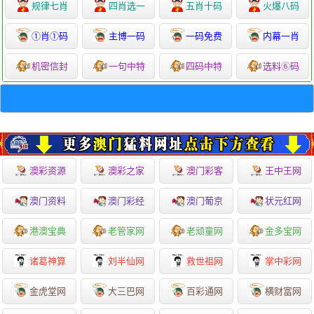
规律七肖
四肖选一
五肖十码
火爆八码
①肖①码
主博一码
一码免费
内幕一肖
机密信封
一句中特
四码中特
选料⑥码
澳彩资源
澳彩之家
澳门彩客
王中王网
澳门资料
澳门彩经
澳门葡京
状元红网
港澳宝典
老管家网
老顽童网
金多宝网
诸葛神算
刘半仙网
救世祖网
掌中彩网
金虎堂网
大三巴网
百彩通网
横财富网